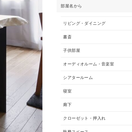
部屋名から
リビング・ダイニング
書斎
子供部屋
オーディオルーム・音楽室
シアタールーム
寝室
廊下
クローゼット・押入れ
執務スペース