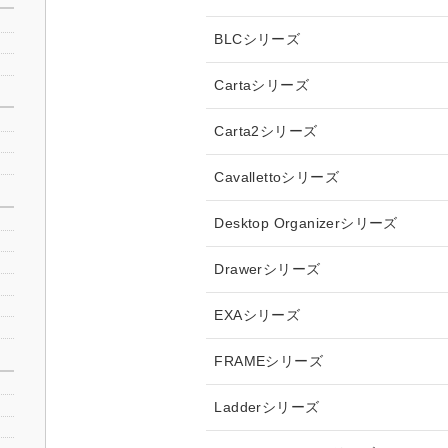
BLCシリーズ
Cartaシリーズ
Carta2シリーズ
Cavallettoシリーズ
Desktop Organizerシリーズ
Drawerシリーズ
EXAシリーズ
FRAMEシリーズ
Ladderシリーズ