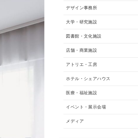
デザイン事務所
大学・研究施設
図書館・文化施設
店舗・商業施設
アトリエ・工房
ホテル・シェアハウス
医療・福祉施設
イベント・展示会場
メディア