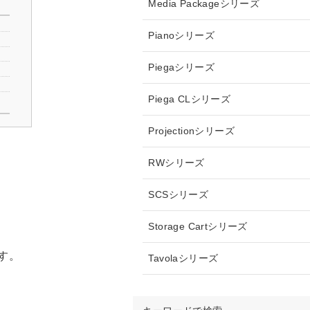
Media Packageシリーズ
Pianoシリーズ
Piegaシリーズ
Piega CLシリーズ
Projectionシリーズ
RWシリーズ
SCSシリーズ
Storage Cartシリーズ
す。
Tavolaシリーズ