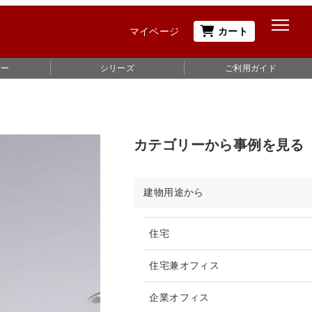
マイページ
カート
ュー
シリーズ
ご利用ガイド
カテゴリーから事例を見る
建物用途から
住宅
住宅兼オフィス
企業オフィス