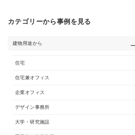
カテゴリーから事例を見る
建物用途から
住宅
住宅兼オフィス
企業オフィス
デザイン事務所
大学・研究施設