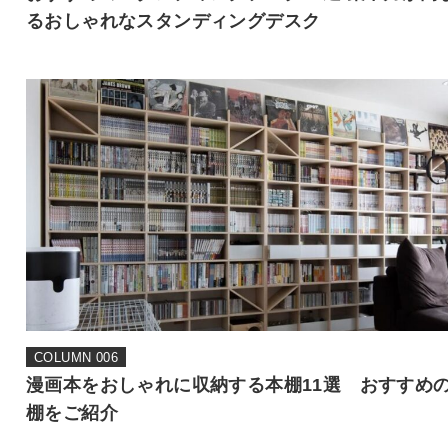
るおしゃれなスタンディングデスク
COLUMN 006
漫画本をおしゃれに収納する本棚11選 おすすめ
棚をご紹介