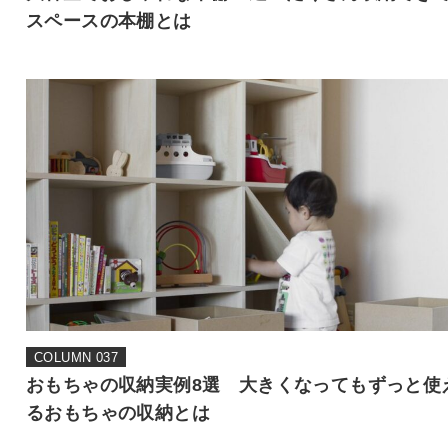
スペースの本棚とは
COLUMN 037
おもちゃの収納実例8選 大きくなってもずっと使
るおもちゃの収納とは