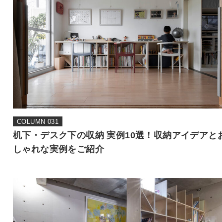
COLUMN 031
机下・デスク下の収納 実例10選！収納アイデアと
しゃれな実例をご紹介