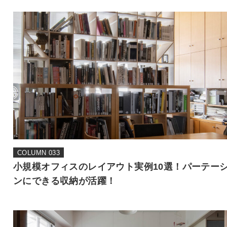
COLUMN 033
小規模オフィスのレイアウト実例10選！パーテー
ンにできる収納が活躍！