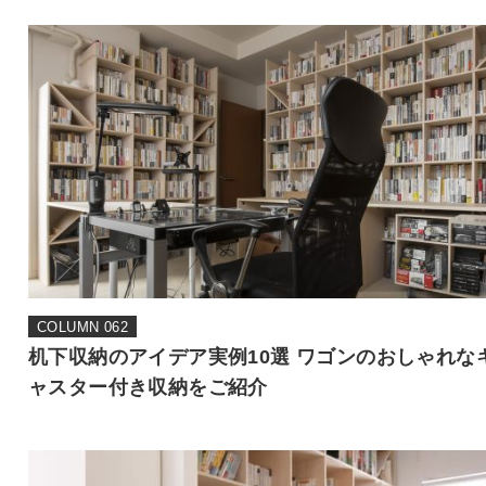
COLUMN 062
机下収納のアイデア実例10選 ワゴンのおしゃれな
ャスター付き収納をご紹介