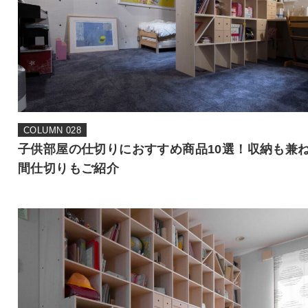
COLUMN 028
子供部屋の仕切りにおすすめ商品10選！収納も兼
間仕切りもご紹介