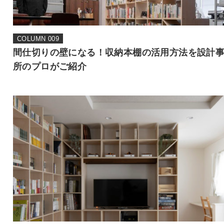
COLUMN 009
間仕切りの壁になる！収納本棚の活用方法を設計
所のプロがご紹介