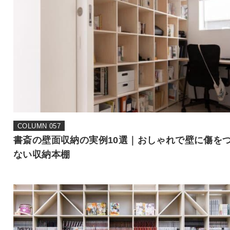
COLUMN 057
書斎の壁面収納の実例10選｜おしゃれで壁に傷を
ない収納本棚