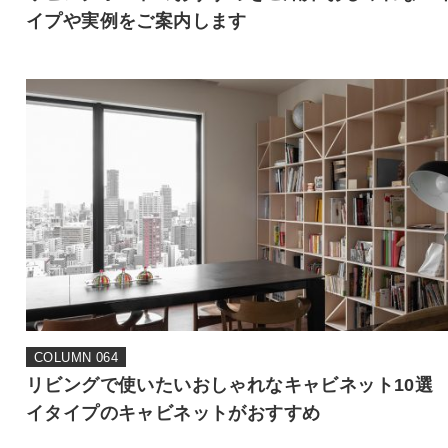
イプや実例をご案内します
COLUMN 064
リビングで使いたいおしゃれなキャビネット10選
イタイプのキャビネットがおすすめ