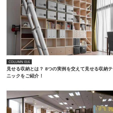
COLUMN 016
見せる収納とは？ 8つの実例を交えて見せる収納テ
ニックをご紹介！