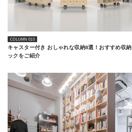
COLUMN 010
キャスター付き おしゃれな収納8選！おすすめ収納
ックをご紹介