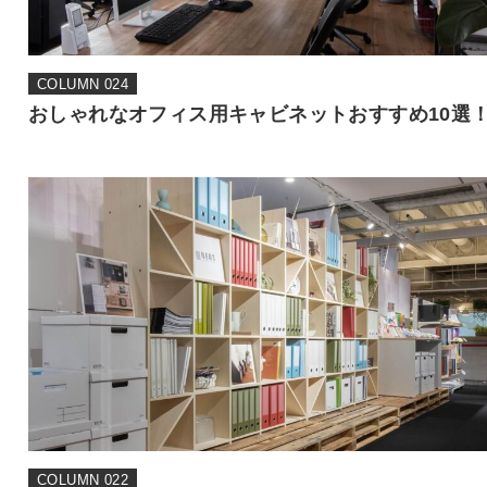
COLUMN 024
おしゃれなオフィス用キャビネットおすすめ10選
COLUMN 022