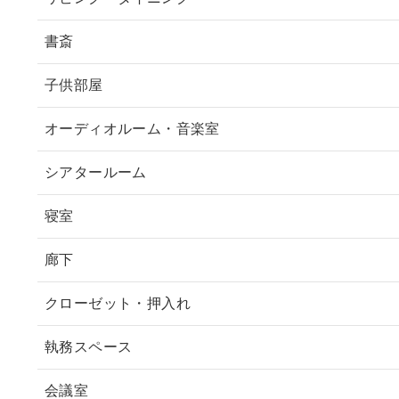
書斎
子供部屋
オーディオルーム・音楽室
シアタールーム
寝室
廊下
クローゼット・押入れ
執務スペース
会議室