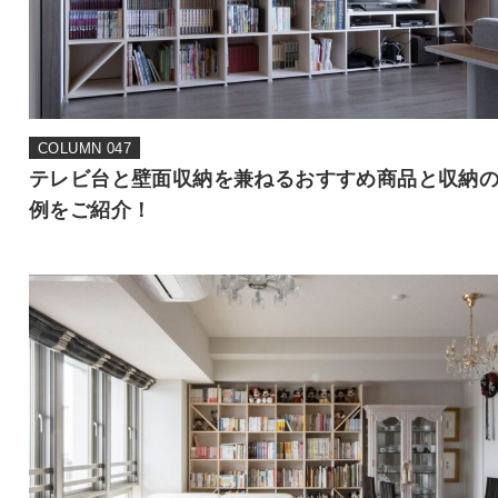
COLUMN 047
テレビ台と壁面収納を兼ねるおすすめ商品と収納
例をご紹介！