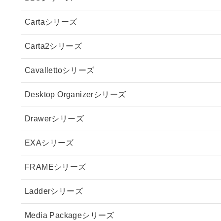
Cartaシリーズ
Carta2シリーズ
Cavallettoシリーズ
Desktop Organizerシリーズ
Drawerシリーズ
EXAシリーズ
FRAMEシリーズ
Ladderシリーズ
Media Packageシリーズ