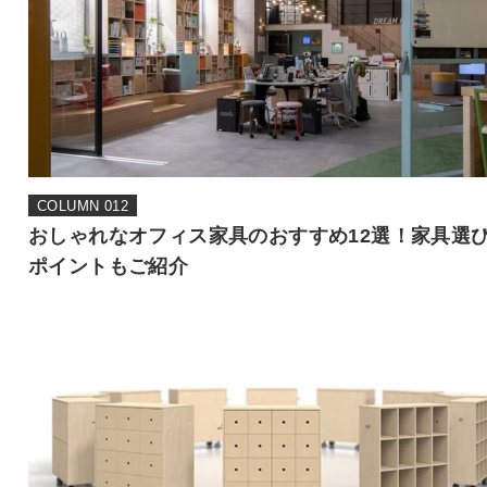
COLUMN 012
おしゃれなオフィス家具のおすすめ12選！家具選
ポイントもご紹介