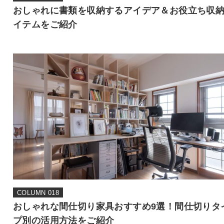
おしゃれに書類を収納するアイデア＆お役立ち収
イテムをご紹介
COLUMN 018
おしゃれな間仕切り家具おすすめ9選！間仕切りタ
プ別の活用方法をご紹介