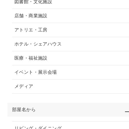
図書館・文化施設
店舗・商業施設
アトリエ・工房
ホテル・シェアハウス
医療・福祉施設
イベント・展示会場
メディア
部屋名から
リビング・ダイニング