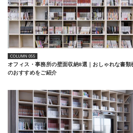
COLUMN 055
オフィス・事務所の壁面収納8選｜おしゃれな書類
のおすすめをご紹介