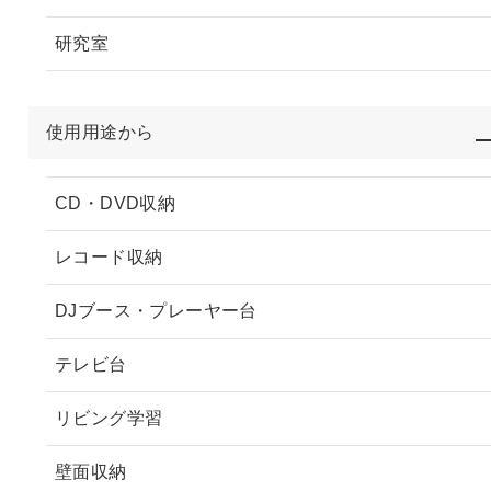
研究室
使用用途から
CD・DVD収納
レコード収納
DJブース・プレーヤー台
テレビ台
リビング学習
壁面収納